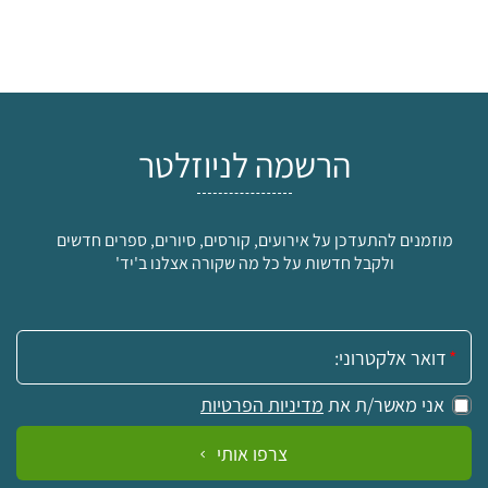
הרשמה לניוזלטר
מוזמנים להתעדכן על אירועים, קורסים, סיורים, ספרים חדשים
ולקבל חדשות על כל מה שקורה אצלנו ב'יד'
אימייל:
אני מאשר/ת את
מדיניות הפרטיות
צרפו אותי