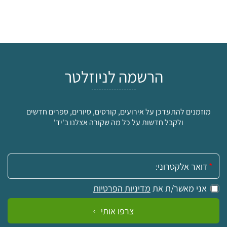
הרשמה לניוזלטר
מוזמנים להתעדכן על אירועים, קורסים, סיורים, ספרים חדשים
ולקבל חדשות על כל מה שקורה אצלנו ב'יד'
אימייל:
אני מאשר/ת את
מדיניות הפרטיות
צרפו אותי