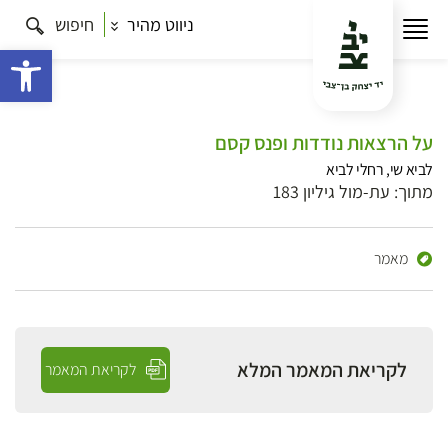
ניווט מהיר
חיפוש
פתח 
על הרצאות נודדות ופנס קסם
לביא שי, רחלי לביא
מתוך: עת-מול גיליון 183
מאמר
לקריאת המאמר המלא
לקריאת המאמר