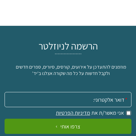
הרשמה לניוזלטר
מוזמנים להתעדכן על אירועים, קורסים, סיורים, ספרים חדשים
ולקבל חדשות על כל מה שקורה אצלנו ב'יד'
אימייל:
אני מאשר/ת את
מדיניות הפרטיות
צרפו אותי