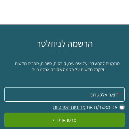
הרשמה לניוזלטר
מוזמנים להתעדכן על אירועים, קורסים, סיורים, ספרים חדשים
ולקבל חדשות על כל מה שקורה אצלנו ב'יד'
אימייל:
אני מאשר/ת את
מדיניות הפרטיות
צרפו אותי