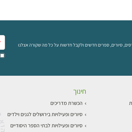
אימ
סים, סיורים, ספרים חדשים ולקבל חדשות על כל מה שקורה אצלנו
חינוך
ת
הכשרת מדריכים
סיורים ופעילויות בירושלים לגנים וילדים
סיורים ופעילויות לבתי הספר היסודיים