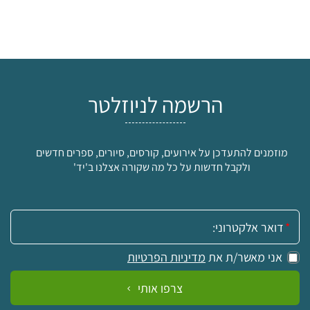
הרשמה לניוזלטר
מוזמנים להתעדכן על אירועים, קורסים, סיורים, ספרים חדשים
ולקבל חדשות על כל מה שקורה אצלנו ב'יד'
אימייל:
אני מאשר/ת את
מדיניות הפרטיות
צרפו אותי