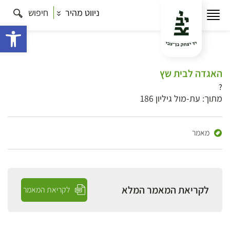
ניווט מהיר
חיפוש
פתח 
האגדה לבית שץ
?
מתוך: עת-מול גיליון 186
מאמר
לקריאת המאמר המלא
לקריאת המאמר