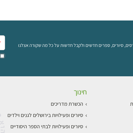
אימ
סים, סיורים, ספרים חדשים ולקבל חדשות על כל מה שקורה אצלנו
חינוך
ת
הכשרת מדריכים
סיורים ופעילויות בירושלים לגנים וילדים
סיורים ופעילויות לבתי הספר היסודיים