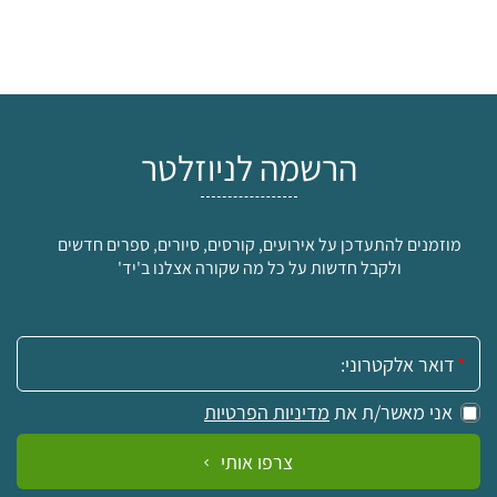
הרשמה לניוזלטר
מוזמנים להתעדכן על אירועים, קורסים, סיורים, ספרים חדשים
ולקבל חדשות על כל מה שקורה אצלנו ב'יד'
אימייל:
אני מאשר/ת את
מדיניות הפרטיות
צרפו אותי