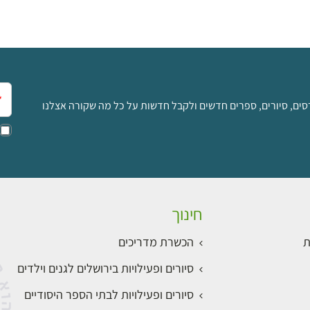
אימ
סים, סיורים, ספרים חדשים ולקבל חדשות על כל מה שקורה אצלנו
חינוך
ת
הכשרת מדריכים
סיורים ופעילויות בירושלים לגנים וילדים
סיורים ופעילויות לבתי הספר היסודיים