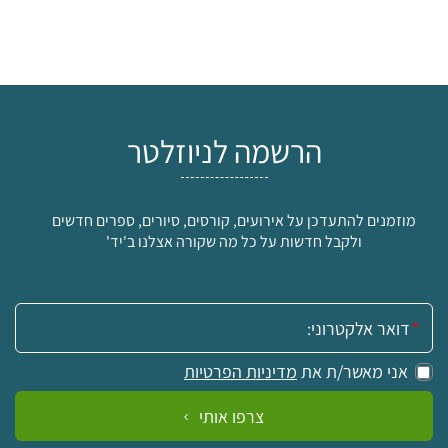
הרשמה לניוזלטר
מוזמנים להתעדכן על אירועים, קורסים, סיורים, ספרים חדשים
ולקבל חדשות על כל מה שקורה אצלנו ב'יד'
אימייל:
אני מאשר/ת את
מדיניות הפרטיות
צרפו אותי