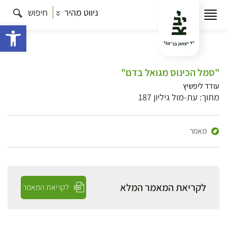
ניווט מהיר
חיפוש
פתח 
"סמל הכינוס מגואל בדם"
עודד ליפשיץ
מתוך: עת-מול גיליון 187
מאמר
לקריאת המאמר המלא
לקריאת המאמר