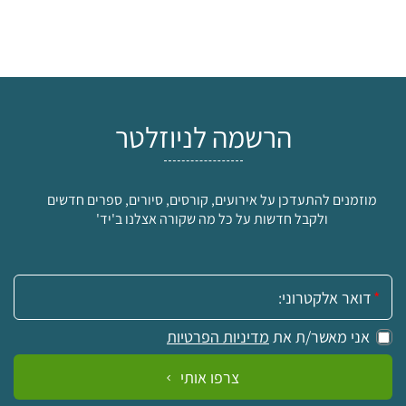
הרשמה לניוזלטר
מוזמנים להתעדכן על אירועים, קורסים, סיורים, ספרים חדשים
ולקבל חדשות על כל מה שקורה אצלנו ב'יד'
אימייל:
אני מאשר/ת את
מדיניות הפרטיות
צרפו אותי