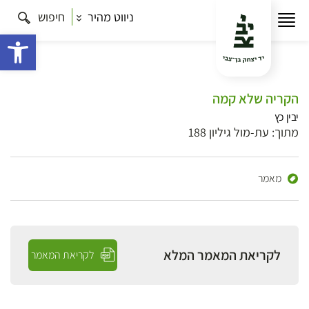
ניווט מהיר
חיפוש
פתח 
הקריה שלא קמה
יבין כץ
מתוך: עת-מול גיליון 188
מאמר
לקריאת המאמר המלא
לקריאת המאמר