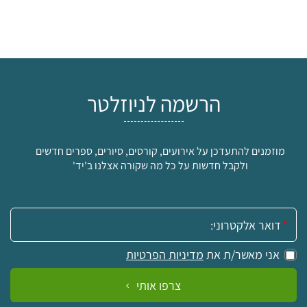
הרשמה לניוזלטר
מוזמנים להתעדכן על אירועים, קורסים, סיורים, ספרים חדשים
ולקבל חדשות על כל מה שקורה אצלנו ב'יד'
אימייל:
אני מאשר/ת את
מדיניות הפרטיות
צרפו אותי