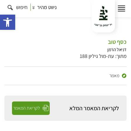
ניווט מהיר
חיפוש
פתח 
כסף טוב
דניאל הרמן
מתוך: עת-מול גיליון 188
מאמר
לקריאת המאמר המלא
לקריאת המאמר