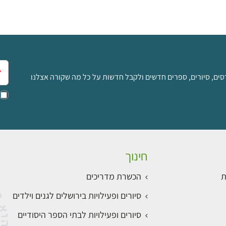
אימ
סים, סיורים, ספרים חדשים ולקבל חדשות על כל מה שקורה אצלנו
חינוך
ת
הכשרת מדריכים
סיורים ופעילויות בירושלים לגנים וילדים
סיורים ופעילויות לבתי הספר היסודיים