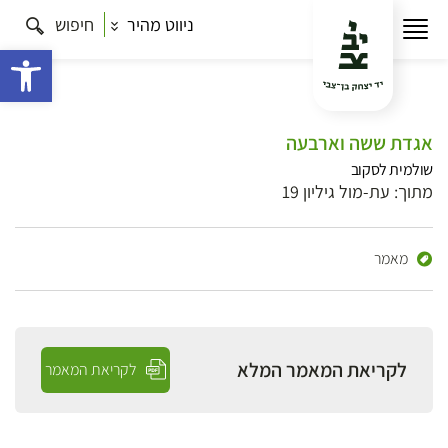
ניווט מהיר
חיפוש
פתח 
אגדת ששה וארבעה
שולמית לסקוב
מתוך: עת-מול גיליון 19
מאמר
לקריאת המאמר המלא
לקריאת המאמר