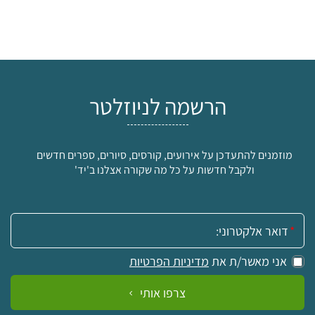
הרשמה לניוזלטר
מוזמנים להתעדכן על אירועים, קורסים, סיורים, ספרים חדשים
ולקבל חדשות על כל מה שקורה אצלנו ב'יד'
אימייל:
אני מאשר/ת את
מדיניות הפרטיות
צרפו אותי