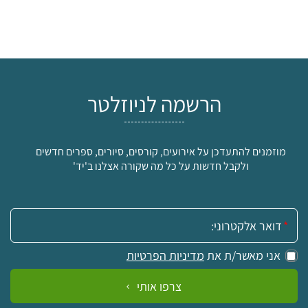
הרשמה לניוזלטר
מוזמנים להתעדכן על אירועים, קורסים, סיורים, ספרים חדשים
ולקבל חדשות על כל מה שקורה אצלנו ב'יד'
אימייל:
אני מאשר/ת את
מדיניות הפרטיות
צרפו אותי