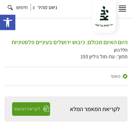
ניווט מהיר
חיפוש
פתח 
היום האיום מכולם: כיבוש ירושלים בעיניים פלסטיניות
הלל כהן
מתוך: עת-מול גיליון 193
מאמר
לקריאת המאמר המלא
לקריאת המאמר