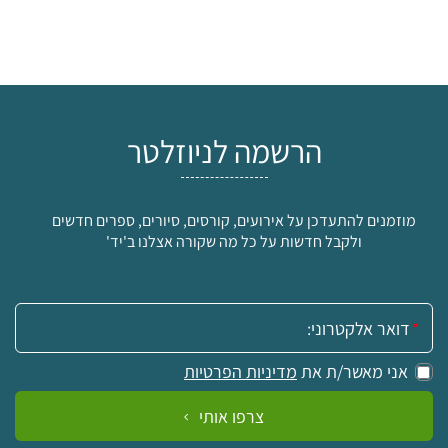
הרשמה לניוזלטר
מוזמנים להתעדכן על אירועים, קורסים, סיורים, ספרים חדשים
ולקבל חדשות על כל מה שקורה אצלנו ב'יד'
אימייל:
אני מאשר/ת את
מדיניות הפרטיות
צרפו אותי