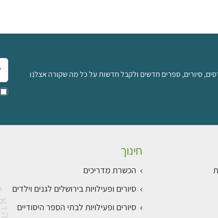
אימ
סים, סיורים, ספרים חדשים ולקבל חדשות על כל מה שקורה אצלנו
חינוך
ת
הכשרת מדריכים
סיורים ופעילויות בירושלים לגנים וילדים
סיורים ופעילויות לבתי הספר היסודיים