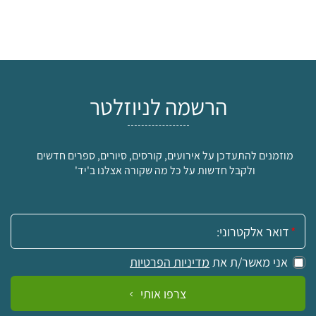
הרשמה לניוזלטר
מוזמנים להתעדכן על אירועים, קורסים, סיורים, ספרים חדשים
ולקבל חדשות על כל מה שקורה אצלנו ב'יד'
אימייל:
אני מאשר/ת את
מדיניות הפרטיות
צרפו אותי