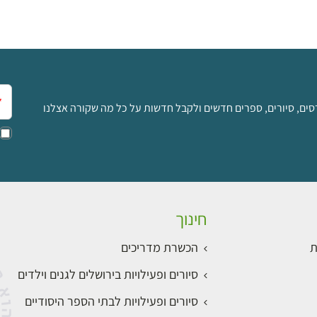
אימ
סים, סיורים, ספרים חדשים ולקבל חדשות על כל מה שקורה אצלנו
חינוך
ת
הכשרת מדריכים
סיורים ופעילויות בירושלים לגנים וילדים
סיורים ופעילויות לבתי הספר היסודיים