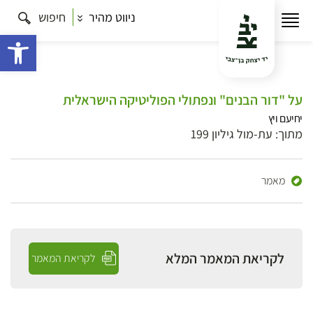
ניווט מהיר
חיפוש
פתח 
על "דור הבנים" ונפתולי הפוליטיקה הישראלית
יחיעם ויץ
מתוך: עת-מול גיליון 199
מאמר
לקריאת המאמר המלא
לקריאת המאמר