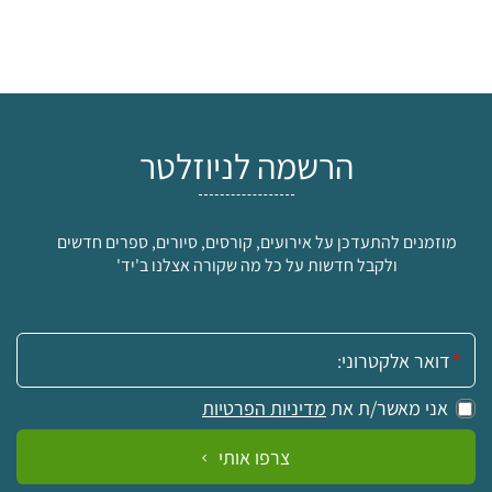
הרשמה לניוזלטר
מוזמנים להתעדכן על אירועים, קורסים, סיורים, ספרים חדשים
ולקבל חדשות על כל מה שקורה אצלנו ב'יד'
אימייל:
אני מאשר/ת את
מדיניות הפרטיות
צרפו אותי