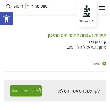
ניווט מהיר
חיפוש
פתח 
תיירות נשכחת לחופי הים התיכון
קובי כהן-הטב
מתוך: עת-מול גיליון 199
מאמר
לקריאת המאמר המלא
לקריאת המאמר