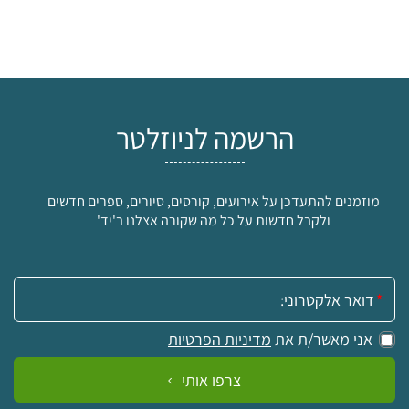
הרשמה לניוזלטר
מוזמנים להתעדכן על אירועים, קורסים, סיורים, ספרים חדשים
ולקבל חדשות על כל מה שקורה אצלנו ב'יד'
אימייל:
אני מאשר/ת את
מדיניות הפרטיות
צרפו אותי