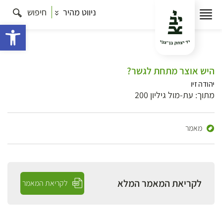
ניווט מהיר
חיפוש
פתח 
היש אוצר מתחת לגשר?
יהודה זיו
מתוך: עת-מול גיליון 200
מאמר
לקריאת המאמר המלא
לקריאת המאמר