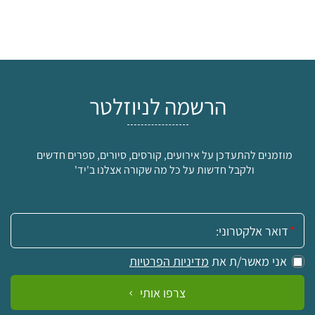
הרשמה לניוזלטר
מוזמנים להתעדכן על אירועים, קורסים, סיורים, ספרים חדשים
ולקבל חדשות על כל מה שקורה אצלנו ב'יד'
אימייל:
אני מאשר/ת את
מדיניות הפרטיות
צרפו אותי