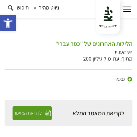
ניווט מהיר
חיפוש
פתח 
הלילות האחרונים של "כפר עברי"
יוסי שפנייר
מתוך: עת-מול גיליון 200
מאמר
לקריאת המאמר המלא
לקריאת המאמר