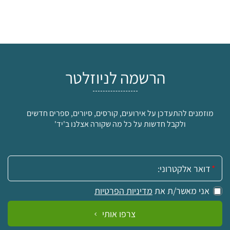
הרשמה לניוזלטר
מוזמנים להתעדכן על אירועים, קורסים, סיורים, ספרים חדשים
ולקבל חדשות על כל מה שקורה אצלנו ב'יד'
אימייל:
אני מאשר/ת את
מדיניות הפרטיות
צרפו אותי