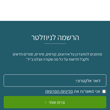
הרשמה לניוזלטר
מוזמנים להתעדכן על אירועים, קורסים, סיורים, ספרים חדשים
ולקבל חדשות על כל מה שקורה אצלנו ב'יד'
אימייל:
אני מאשר/ת את
מדיניות הפרטיות
צרפו אותי