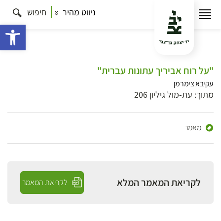
ניווט מהיר
חיפוש
פתח 
"על רוח אביריך עתונות עברית"
עקיבא צימרמן
מתוך: עת-מול גיליון 206
מאמר
לקריאת המאמר המלא
לקריאת המאמר