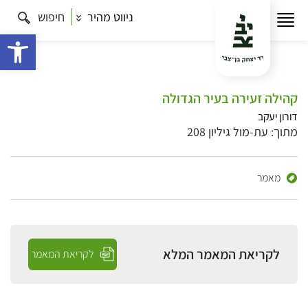
ניווט מהיר
חיפוש
פתח 
קהילה זעירה בעיר הגדולה
דורון יעקב
מתוך: עת-מול גיליון 208
מאמר
לקריאת המאמר המלא
לקריאת המאמר