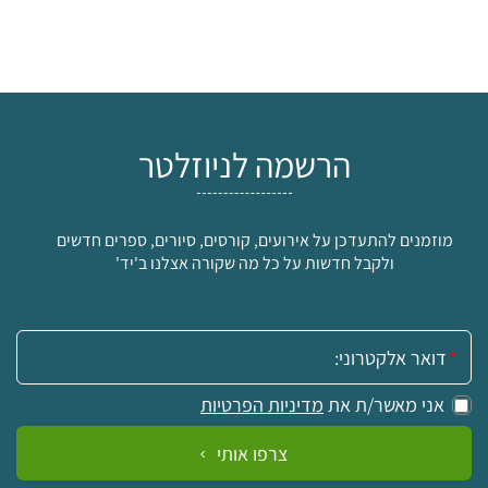
הרשמה לניוזלטר
מוזמנים להתעדכן על אירועים, קורסים, סיורים, ספרים חדשים
ולקבל חדשות על כל מה שקורה אצלנו ב'יד'
אימייל:
אני מאשר/ת את
מדיניות הפרטיות
צרפו אותי