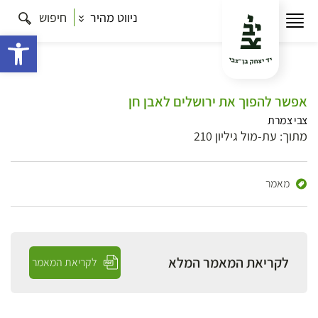
ניווט מהיר
חיפוש
פתח 
אפשר להפוך את ירושלים לאבן חן
צבי צמרת
מתוך: עת-מול גיליון 210
מאמר
לקריאת המאמר המלא
לקריאת המאמר