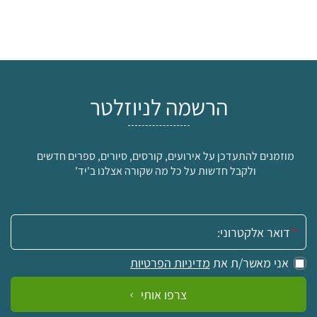
הרשמה לניוזלטר
מוזמנים להתעדכן על אירועים, קורסים, סיורים, ספרים חדשים
ולקבל חדשות על כל מה שקורה אצלנו ב'יד'
אימייל:
אני מאשר/ת את
מדיניות הפרטיות
צרפו אותי