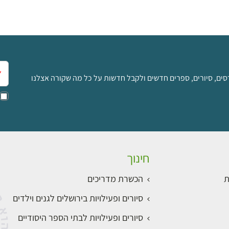
אימ
סים, סיורים, ספרים חדשים ולקבל חדשות על כל מה שקורה אצלנו
חינוך
ת
הכשרת מדריכים
סיורים ופעילויות בירושלים לגנים וילדים
סיורים ופעילויות לבתי הספר היסודיים