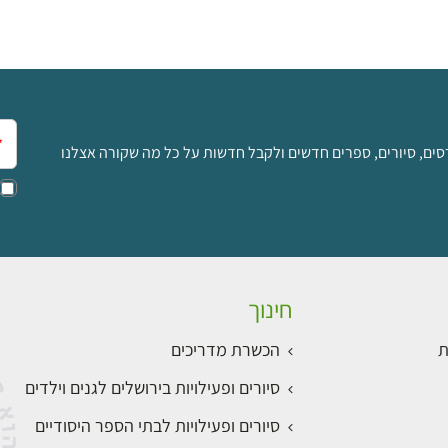
אימ
סים, סיורים, ספרים חדשים ולקבל חדשות על כל מה שקורה אצלנו
חינוך
ת
הכשרת מדריכים
סיורים ופעילויות בירושלים לגנים וילדים
סיורים ופעילויות לבתי הספר היסודיים