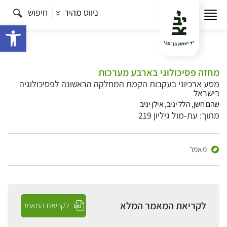
ניווט מהיר
חיפוש
פתח 
מחזה פסיכולוגי בארבע מערכות
מסע ארכיוני בעקבות הקמת המחלקה הראשונה לפסיכולוגיה
בישראל
שהם חשן, הלל יניב, אילן יניב
מתוך: עת-מול גיליון 219
מאמר
לקריאת המאמר המלא
לקריאת המאמר