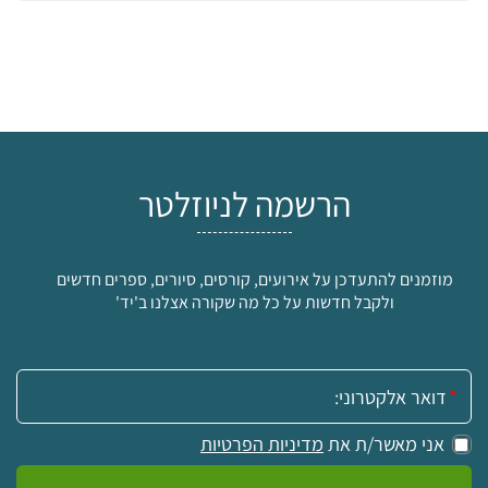
הרשמה לניוזלטר
מוזמנים להתעדכן על אירועים, קורסים, סיורים, ספרים חדשים
ולקבל חדשות על כל מה שקורה אצלנו ב'יד'
אימייל:
אני מאשר/ת את
מדיניות הפרטיות