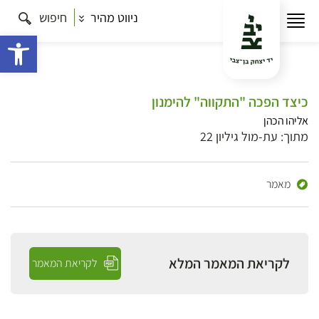
ניווט מהיר
חיפוש
פתח 
כיצד הפכה "התקווה" להימנון
אליהו הכהן
מתוך: עת-מול גיליון 22
מאמר
לקריאת המאמר המלא
לקריאת המאמר