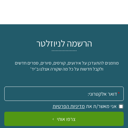
הרשמה לניוזלטר
מוזמנים להתעדכן על אירועים, קורסים, סיורים, ספרים חדשים
ולקבל חדשות על כל מה שקורה אצלנו ב'יד'
אימייל:
אני מאשר/ת את
מדיניות הפרטיות
צרפו אותי