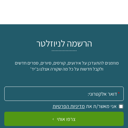
הרשמה לניוזלטר
מוזמנים להתעדכן על אירועים, קורסים, סיורים, ספרים חדשים
ולקבל חדשות על כל מה שקורה אצלנו ב'יד'
אימייל:
אני מאשר/ת את
מדיניות הפרטיות
צרפו אותי