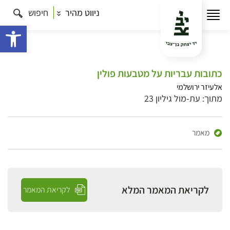
ניווט מהיר
חיפוש
פתח 
כתובות עבריות על מטבעות פולין
אלעיזר ירושלמי
מתוך: עת-מול גיליון 23
מאמר
לקריאת המאמר המלא
לקריאת המאמר