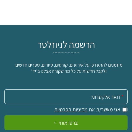
הרשמה לניוזלטר
מוזמנים להתעדכן על אירועים, קורסים, סיורים, ספרים חדשים
ולקבל חדשות על כל מה שקורה אצלנו ב'יד'
אימייל:
אני מאשר/ת את
מדיניות הפרטיות
צרפו אותי