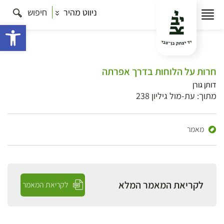
ניווט מהיר
חיפוש
פתח 
חרות על הלוחות בדרך אפרתה
דותן גורן
מתוך: עת-מול גיליון 238
מאמר
לקריאת המאמר המלא
לקריאת המאמר