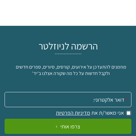
הרשמה לניוזלטר
מוזמנים להתעדכן על אירועים, קורסים, סיורים, ספרים חדשים
ולקבל חדשות על כל מה שקורה אצלנו ב'יד'
אימייל:
אני מאשר/ת את
מדיניות הפרטיות
צרפו אותי