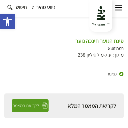
ניווט מהיר
חיפוש
פתח 
פינת הנוער חינכה נוער
רמה זוטא
מתוך: עת-מול גיליון 238
מאמר
לקריאת המאמר המלא
לקריאת המאמר