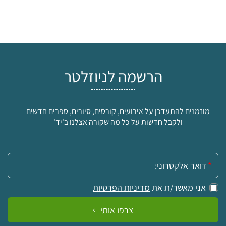
הרשמה לניוזלטר
מוזמנים להתעדכן על אירועים, קורסים, סיורים, ספרים חדשים
ולקבל חדשות על כל מה שקורה אצלנו ב'יד'
אימייל:
אני מאשר/ת את
מדיניות הפרטיות
צרפו אותי