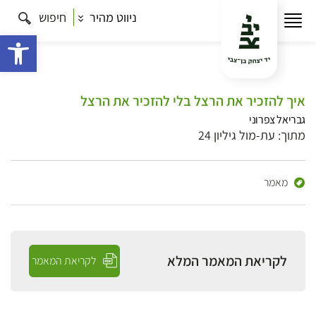
ניווט מהיר
חיפוש
פתח 
איך להזכיר את הרצל בלי להזכיר את הרצל
גבריאל צפרוני
מתוך: עת-מול גיליון 24
מאמר
לקריאת המאמר המלא
לקריאת המאמר