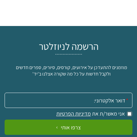
הרשמה לניוזלטר
מוזמנים להתעדכן על אירועים, קורסים, סיורים, ספרים חדשים
ולקבל חדשות על כל מה שקורה אצלנו ב'יד'
אימייל:
אני מאשר/ת את
מדיניות הפרטיות
צרפו אותי