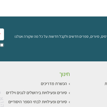
אימ
סים, סיורים, ספרים חדשים ולקבל חדשות על כל מה שקורה אצלנו
חינוך
ת
הכשרת מדריכים
סיורים ופעילויות בירושלים לגנים וילדים
סיורים ופעילויות לבתי הספר היסודיים