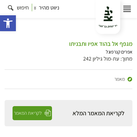
ניווט מהיר
חיפוש
פתח 
מגפף אל בהוד אפיו ותבניתו
אפרים קנרפוגל
מתוך: עת-מול גיליון 242
מאמר
לקריאת המאמר המלא
לקריאת המאמר