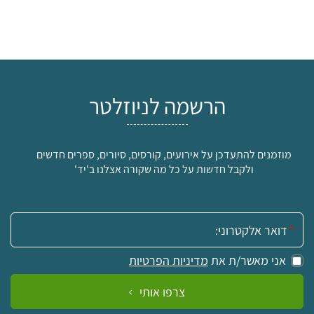
הרשמה לניוזלטר
מוזמנים להתעדכן על אירועים, קורסים, סיורים, ספרים חדשים
ולקבל חדשות על כל מה שקורה אצלנו ב'יד'
אימייל:
אני מאשר/ת את
מדיניות הפרטיות
צרפו אותי