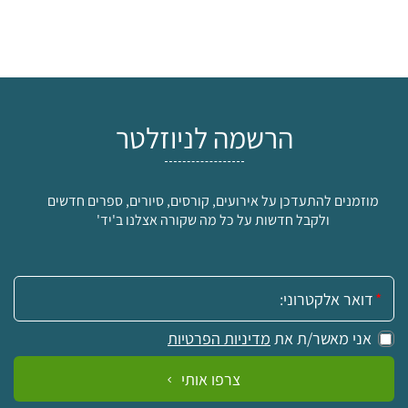
הרשמה לניוזלטר
מוזמנים להתעדכן על אירועים, קורסים, סיורים, ספרים חדשים
ולקבל חדשות על כל מה שקורה אצלנו ב'יד'
אימייל:
אני מאשר/ת את
מדיניות הפרטיות
צרפו אותי