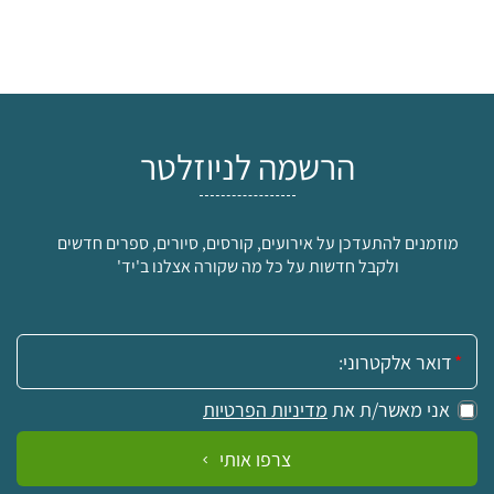
הרשמה לניוזלטר
מוזמנים להתעדכן על אירועים, קורסים, סיורים, ספרים חדשים
ולקבל חדשות על כל מה שקורה אצלנו ב'יד'
אימייל:
אני מאשר/ת את
מדיניות הפרטיות
צרפו אותי