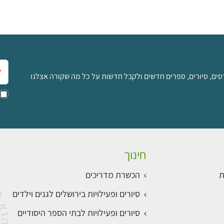
אימ
סים, סיורים, ספרים חדשים ולקבל חדשות על כל מה שקורה אצלנו
חינוך
ת
הכשרת מדריכים
סיורים ופעילויות בירושלים לגנים וילדים
סיורים ופעילויות לבתי הספר היסודיים