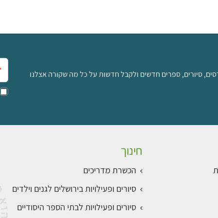
אימ
סים, סיורים, ספרים חדשים ולקבל חדשות על כל מה שקורה אצלנו
חינוך
ת
הכשרת מדריכים
סיורים ופעילויות בירושלים לגנים וילדים
סיורים ופעילויות לבתי הספר היסודיים