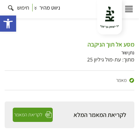
ניווט מהיר
חיפוש
פתח 
מסע אל תוך הניקבה
נתן שור
מתוך: עת-מול גיליון 25
מאמר
לקריאת המאמר המלא
לקריאת המאמר