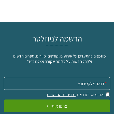
הרשמה לניוזלטר
מוזמנים להתעדכן על אירועים, קורסים, סיורים, ספרים חדשים
ולקבל חדשות על כל מה שקורה אצלנו ב'יד'
אימייל:
אני מאשר/ת את
מדיניות הפרטיות
צרפו אותי