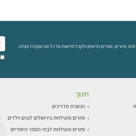
אימ
סים, סיורים, ספרים חדשים ולקבל חדשות על כל מה שקורה אצלנו
חינוך
ת
הכשרת מדריכים
סיורים ופעילויות בירושלים לגנים וילדים
סיורים ופעילויות לבתי הספר היסודיים