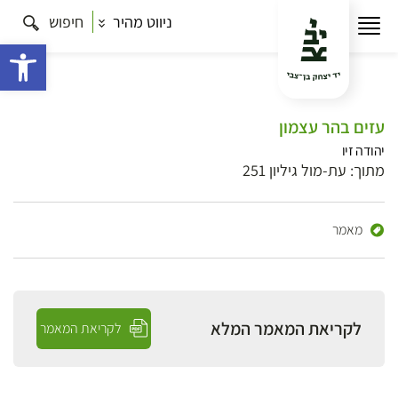
ניווט מהיר
חיפוש
פתח 
עזים בהר עצמון
יהודה זיו
מתוך: עת-מול גיליון 251
מאמר
לקריאת המאמר המלא
לקריאת המאמר