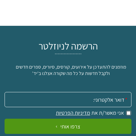
הרשמה לניוזלטר
מוזמנים להתעדכן על אירועים, קורסים, סיורים, ספרים חדשים
ולקבל חדשות על כל מה שקורה אצלנו ב'יד'
אימייל:
אני מאשר/ת את
מדיניות הפרטיות
צרפו אותי