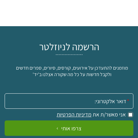
הרשמה לניוזלטר
מוזמנים להתעדכן על אירועים, קורסים, סיורים, ספרים חדשים
ולקבל חדשות על כל מה שקורה אצלנו ב'יד'
אימייל:
אני מאשר/ת את
מדיניות הפרטיות
צרפו אותי