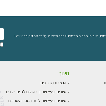
אימ
סים, סיורים, ספרים חדשים ולקבל חדשות על כל מה שקורה אצלנו
חינוך
ת
הכשרת מדריכים
סיורים ופעילויות בירושלים לגנים וילדים
סיורים ופעילויות לבתי הספר היסודיים