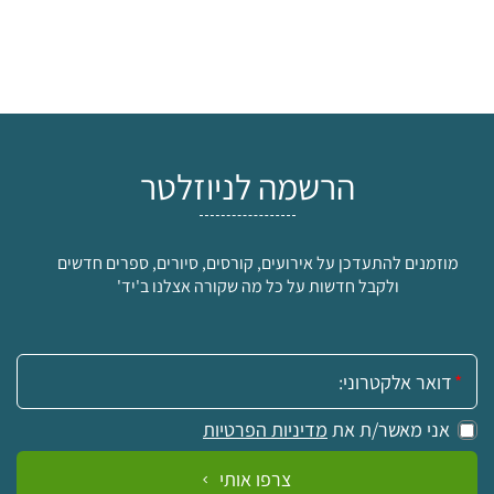
הרשמה לניוזלטר
מוזמנים להתעדכן על אירועים, קורסים, סיורים, ספרים חדשים
ולקבל חדשות על כל מה שקורה אצלנו ב'יד'
אימייל:
אני מאשר/ת את
מדיניות הפרטיות
צרפו אותי