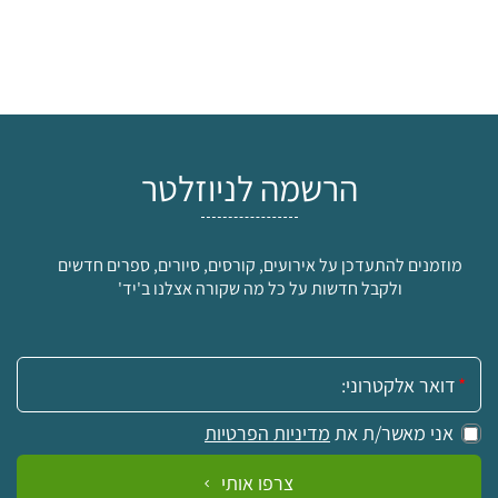
הרשמה לניוזלטר
מוזמנים להתעדכן על אירועים, קורסים, סיורים, ספרים חדשים
ולקבל חדשות על כל מה שקורה אצלנו ב'יד'
אימייל:
אני מאשר/ת את
מדיניות הפרטיות
צרפו אותי