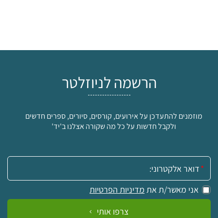
הרשמה לניוזלטר
מוזמנים להתעדכן על אירועים, קורסים, סיורים, ספרים חדשים
ולקבל חדשות על כל מה שקורה אצלנו ב'יד'
אימייל:
אני מאשר/ת את
מדיניות הפרטיות
צרפו אותי