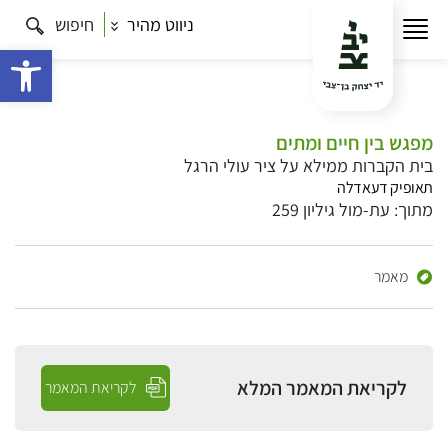
ניווט מהיר
חיפוש
פתח 
מפגש בין חיים ומתים
בית הקברות ממילא על ציר עולי הרגל
תאופיק דעאדלה
מתוך: עת-מול גיליון 259
מאמר
לקריאת המאמר המלא
לקריאת המאמר