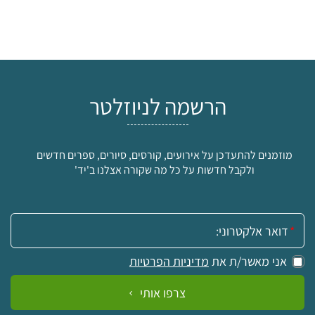
הרשמה לניוזלטר
מוזמנים להתעדכן על אירועים, קורסים, סיורים, ספרים חדשים
ולקבל חדשות על כל מה שקורה אצלנו ב'יד'
אימייל:
אני מאשר/ת את
מדיניות הפרטיות
צרפו אותי