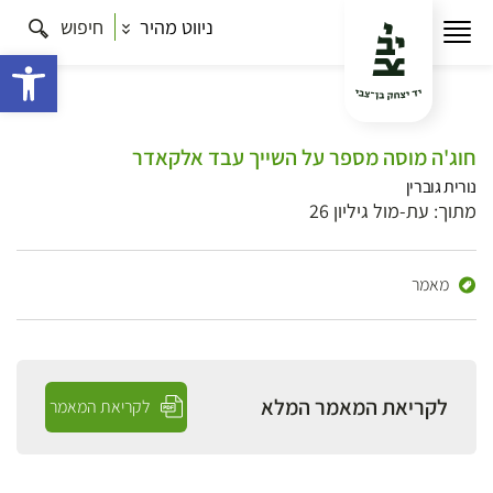
ניווט מהיר
חיפוש
פתח 
חוג'ה מוסה מספר על השייך עבד אלקאדר
נורית גוברין
מתוך: עת-מול גיליון 26
מאמר
לקריאת המאמר המלא
לקריאת המאמר